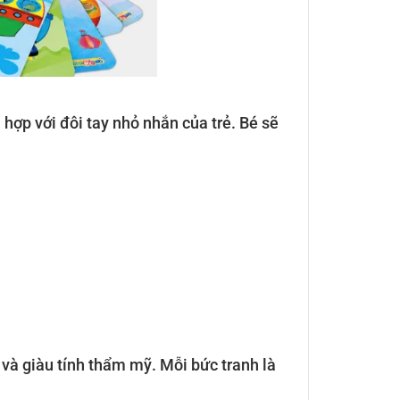
 hợp với đôi tay nhỏ nhắn của trẻ. Bé sẽ
và giàu tính thẩm mỹ. Mỗi bức tranh là