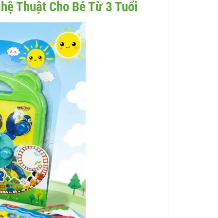
hệ Thuật Cho Bé Từ 3 Tuổi