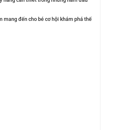
hẩm mang đến cho bé cơ hội khám phá thế