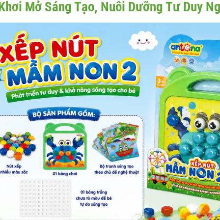
Khơi Mở Sáng Tạo, Nuôi Dưỡng Tư Duy Ng