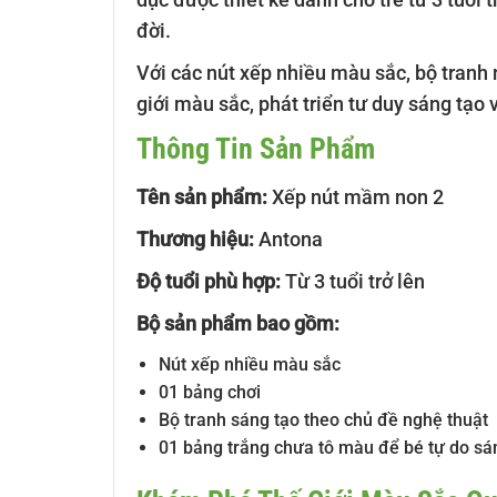
đời.
Với các nút xếp nhiều màu sắc, bộ tranh
giới màu sắc, phát triển tư duy sáng tạo 
Thông Tin Sản Phẩm
Tên sản phẩm:
Xếp nút mầm non 2
Thương hiệu:
Antona
Độ tuổi phù hợp:
Từ 3 tuổi trở lên
Bộ sản phẩm bao gồm:
Nút xếp nhiều màu sắc
01 bảng chơi
Bộ tranh sáng tạo theo chủ đề nghệ thuật
01 bảng trắng chưa tô màu để bé tự do sá