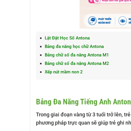
Lật Đật Học Số Antona
Bảng đa năng học chữ Antona
Bảng chữ số đa năng Antona M1
Bảng chữ số đa năng Antona M2
Xếp nút mầm non 2
Bảng Đa Năng Tiếng Anh Anton
Trong giai đoạn vàng từ 3 tuổi trở lên, t
phương pháp trực quan sẽ giúp trẻ ghi nh