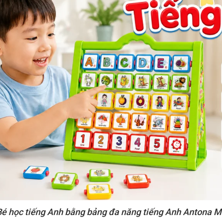
Bé học tiếng Anh bằng bảng đa năng tiếng Anh Antona M