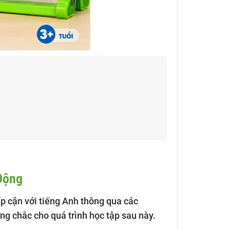
Động
iếp cận với tiếng Anh thông qua các
ng chắc cho quá trình học tập sau này.