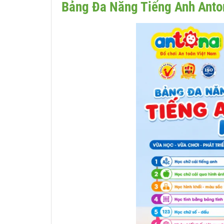
Bảng Đa Năng Tiếng Anh Anto