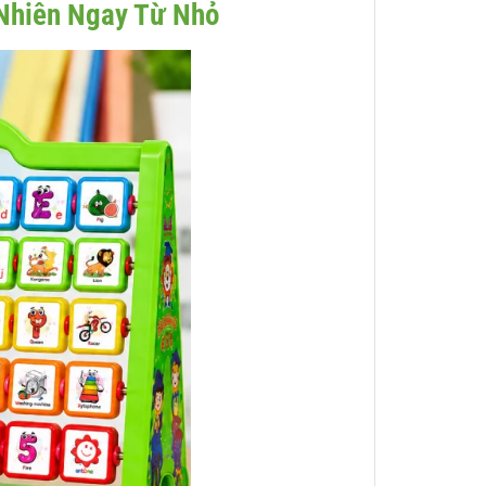
Nhiên Ngay Từ Nhỏ