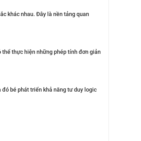
sắc khác nhau. Đây là nền tảng quan
ó thể thực hiện những phép tính đơn giản
 đó bé phát triển khả năng tư duy logic