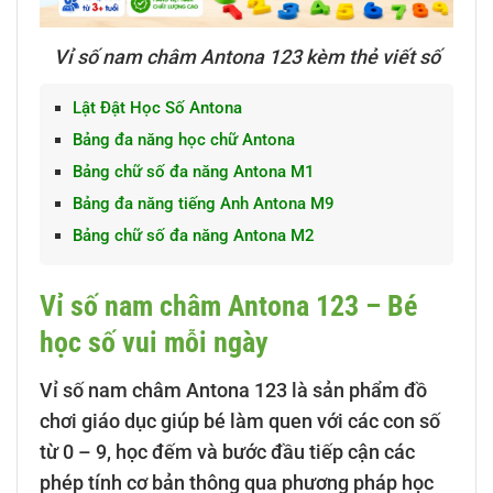
Vỉ số nam châm Antona 123 kèm thẻ viết số
Lật Đật Học Số Antona
Bảng đa năng học chữ Antona
Bảng chữ số đa năng Antona M1
Bảng đa năng tiếng Anh Antona M9
Bảng chữ số đa năng Antona M2
Vỉ số nam châm Antona 123 – Bé
học số vui mỗi ngày
Vỉ số nam châm Antona 123 là sản phẩm đồ
chơi giáo dục giúp bé làm quen với các con số
từ 0 – 9, học đếm và bước đầu tiếp cận các
phép tính cơ bản thông qua phương pháp học