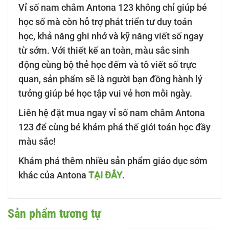
Vỉ số nam châm Antona 123 không chỉ giúp bé
học số mà còn hỗ trợ phát triển tư duy toán
học, khả năng ghi nhớ và kỹ năng viết số ngay
từ sớm. Với thiết kế an toàn, màu sắc sinh
động cùng bộ thẻ học đếm và tô viết số trực
quan, sản phẩm sẽ là người bạn đồng hành lý
tưởng giúp bé học tập vui vẻ hơn mỗi ngày.
Liên hệ đặt mua ngay vỉ số nam châm Antona
123 để cùng bé khám phá thế giới toán học đầy
màu sắc!
Khám phá thêm nhiều sản phẩm giáo dục sớm
khác của Antona
TẠI ĐÂY
.
Sản phẩm tương tự