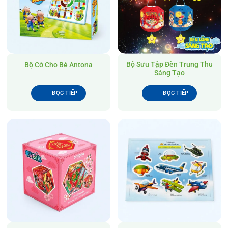
Bộ Sưu Tập Đèn Trung Thu
Bộ Cờ Cho Bé Antona
Sáng Tạo
ĐỌC TIẾP
ĐỌC TIẾP