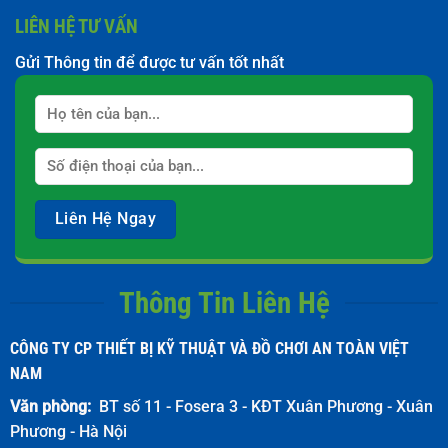
LIÊN HỆ TƯ VẤN
Gửi Thông tin để được tư vấn tốt nhất
Thông Tin Liên Hệ
CÔNG TY CP THIẾT BỊ KỸ THUẬT VÀ ĐỒ CHƠI AN TOÀN VIỆT
NAM
Văn phòng:
BT số 11 - Fosera 3 - KĐT Xuân Phương - Xuân
Phương - Hà Nội