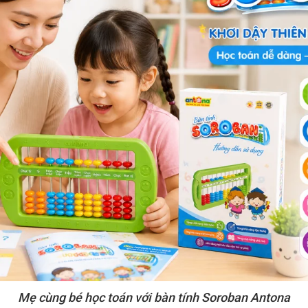
Mẹ cùng bé học toán với bàn tính Soroban Antona