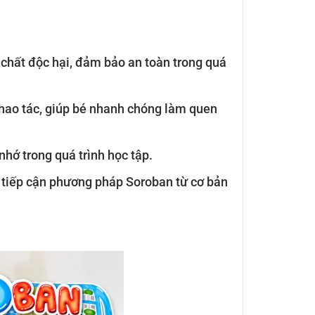
chất độc hại, đảm bảo an toàn trong quá
 thao tác, giúp bé nhanh chóng làm quen
nhớ trong quá trình học tập.
tiếp cận phương pháp Soroban từ cơ bản