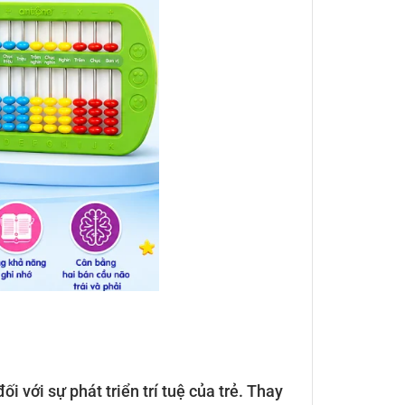
i với sự phát triển trí tuệ của trẻ. Thay