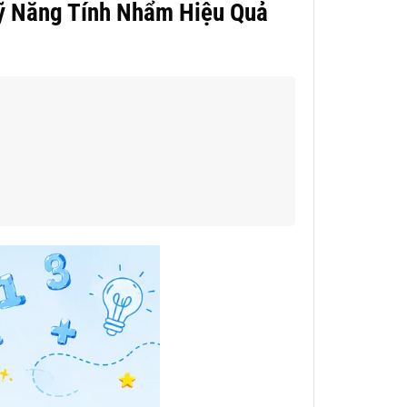
Kỹ Năng Tính Nhẩm Hiệu Quả