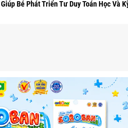
 Giúp Bé Phát Triển Tư Duy Toán Học Và 