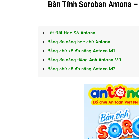
Bàn Tính Soroban Antona –
Lật Đật Học Số Antona
Bảng đa năng học chữ Antona
Bảng chữ số đa năng Antona M1
Bảng đa năng tiếng Anh Antona M9
Bảng chữ số đa năng Antona M2