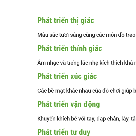
Phát triển thị giác
Màu sắc tươi sáng cùng các món đồ treo 
Phát triển thính giác
Âm nhạc và tiếng lắc nhẹ kích thích khả
Phát triển xúc giác
Các bề mặt khác nhau của đồ chơi giúp
Phát triển vận động
Khuyến khích bé với tay, đạp chân, lẫy, t
Phát triển tư duy