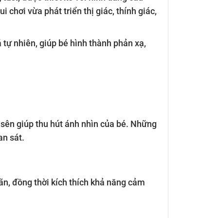
chơi vừa phát triển thị giác, thính giác,
tự nhiên, giúp bé hình thành phản xạ,
 sên giúp thu hút ánh nhìn của bé. Những
an sát.
ãn, đồng thời kích thích khả năng cảm