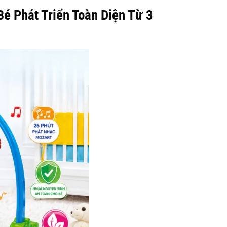
é Phát Triển Toàn Diện Từ 3