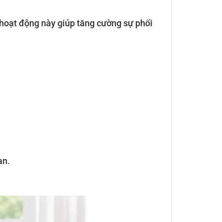
 hoạt động này giúp tăng cường sự phối
an.